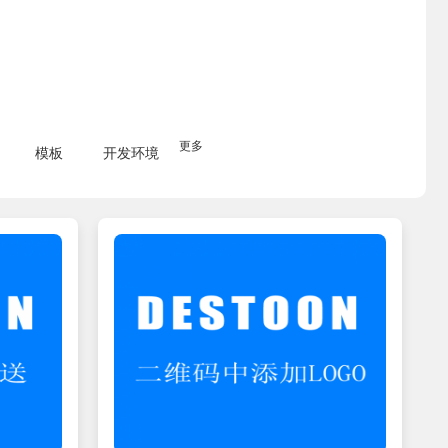
更多
模板
开发环境