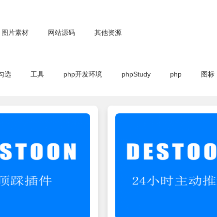
图片素材
网站源码
其他资源
勾选
工具
php开发环境
phpStudy
php
图标