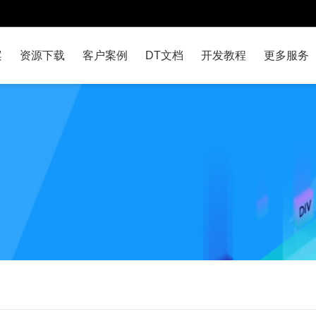
案
资源下载
客户案例
DT文档
开发教程
更多服务