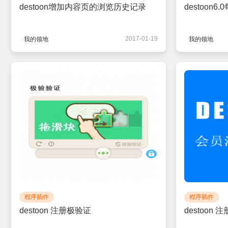
destoon增加内容页的浏览历史记录
destoon
2017-01-19
我的领地
我的领地
程序插件
程序插件
destoon 注册极验证
destoon