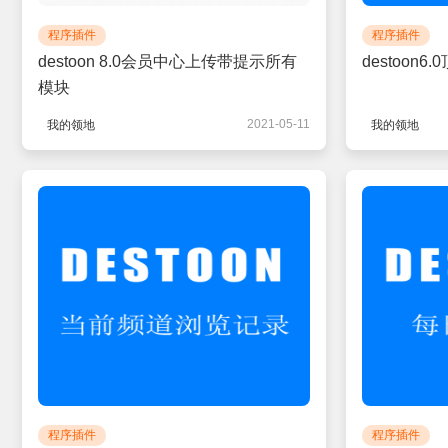
程序插件
程序插件
destoon 8.0会员中心上传带提示所有
destoon6
模块
2021-05-11
我的领地
我的领地
程序插件
程序插件