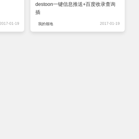
destoon一键信息推送+百度收录查询
插
2017-01-19
2017-01-19
我的领地