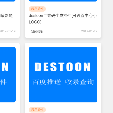
程序插件
时内最新链
destoon二维码生成插件(可设置中心小
LOGO)
2017-01-19
2017-01-19
我的领地
程序插件