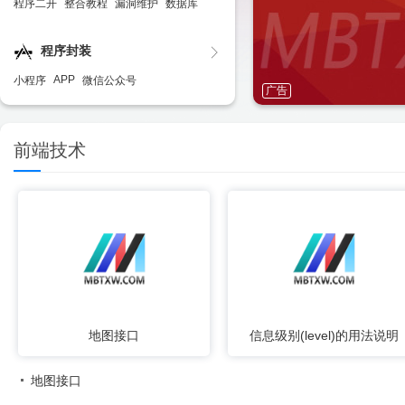
程序二开
整合教程
漏洞维护
数据库
程序封装
APP
小程序
微信公众号
广告
前端技术
地图接口
信息级别(level)的用法说明
地图接口