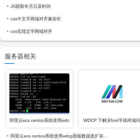
JS获取年月日及时间
css中文字两端对齐兼容IE
css实现文字两端对齐
服务器相关
阿里云ecs centos系统使用wdc
WDCP 下解决font字体跨域
p面板数据盘扩容命令
题
阿里云ecs centos系统使用wdcp面板数据盘扩容...