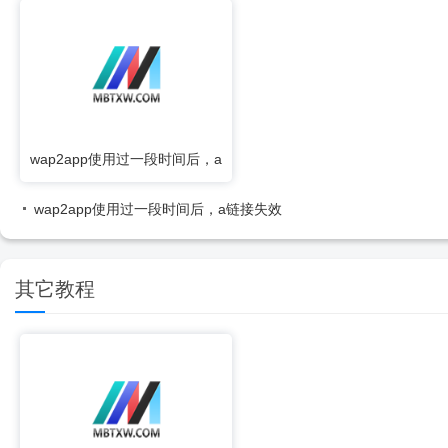
wap2app使用过一段时间后，a
链接失效
wap2app使用过一段时间后，a链接失效
其它教程