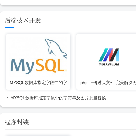
后端技术开发
MYSQL数据库指定字段中的字
php 上传过大文件 完美解决
符串及图片批量替换
法上传大文件方法
MYSQL数据库指定字段中的字符串及图片批量替换
程序封装