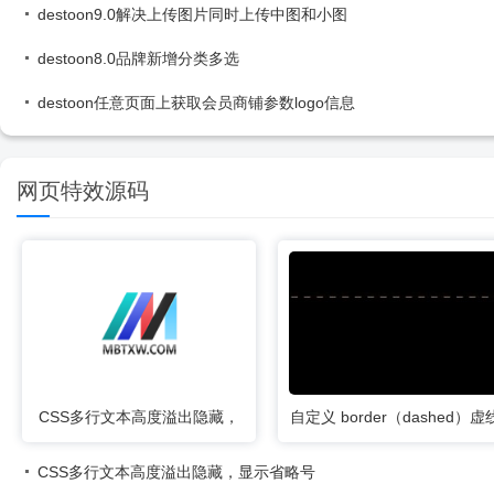
destoon9.0解决上传图片同时上传中图和小图
destoon8.0品牌新增分类多选
destoon任意页面上获取会员商铺参数logo信息
网页特效源码
CSS多行文本高度溢出隐藏，
自定义 border（dashed）虚
显示省略号
的间距
CSS多行文本高度溢出隐藏，显示省略号