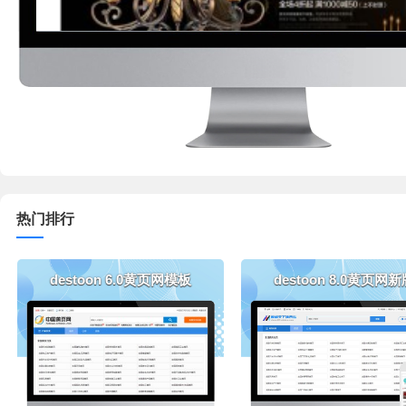
热门排行
destoon 6.0黄页网模板
destoon 8.0黄页网