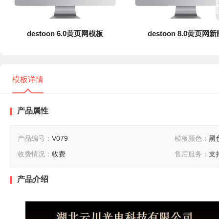
destoon 6.0黄页网模板
destoon 8.0黄页网
模板详情
产品属性
产品编号：
V079
模板颜色：
黑
收费情况：
收费
售后服务：
支
产品介绍