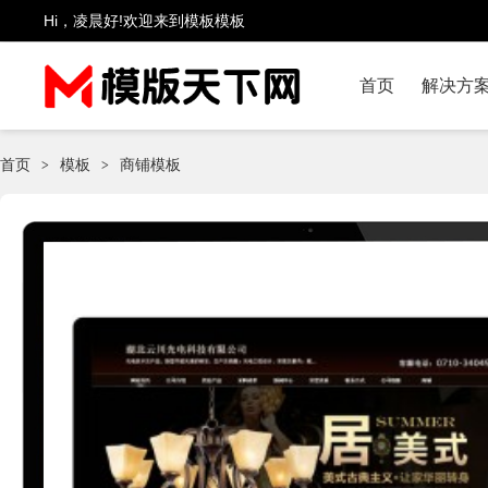
Hi，凌晨好!欢迎来到模板模板
首页
解决方
首页
模板
商铺模板
>
>