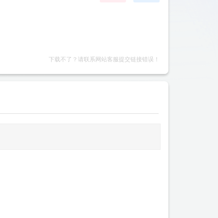
下载不了？请联系网站客服提交链接错误！