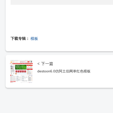
下载专辑：
模板
<
下一篇
destoon6.0仿阿土伯网单红色模板