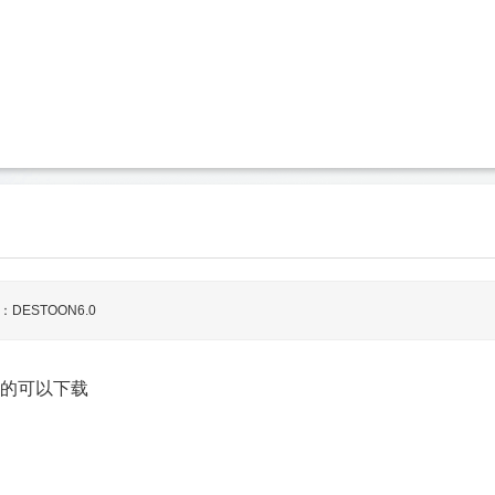
DESTOON6.0
欢的可以下载