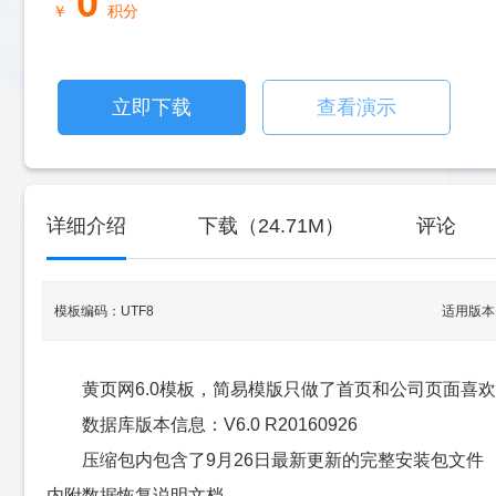
0
￥
积分
立即下载
查看演示
详细介绍
下载（24.71M）
评论
模板编码：UTF8
适用版本：
黄页网6.0模板，简易模版只做了首页和公司页面喜
数据库版本信息：V6.0 R20160926
压缩包内包含了9月26日最新更新的完整安装包文件
内附数据恢复说明文档