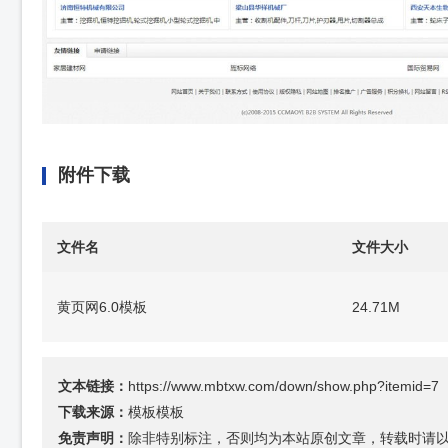
附件下载
文件名
文件大小
黄页网6.0模板
24.71M
文本链接：
https://www.mbtxw.com/down/show.php?itemid=7
下载来源：
模板模板
免责声明：
除非特别标注，否则均为本站原创文章，转载时请