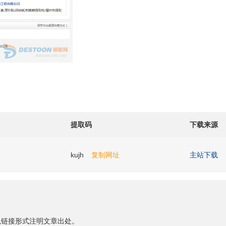
提取码
下载来源
kujh
复制网址
主站下载
以链接形式注明文章出处。