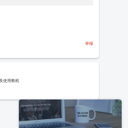
举报
具及使用教程