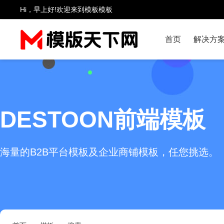
Hi，早上好!欢迎来到模板模板
首页
解决方
DESTOON前端模板
海量的B2B平台模板及企业商铺模板，任您挑选。