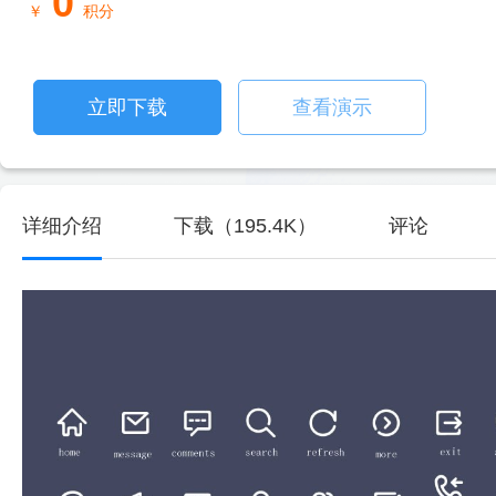
0
￥
积分
立即下载
查看演示
详细介绍
下载（195.4K）
评论