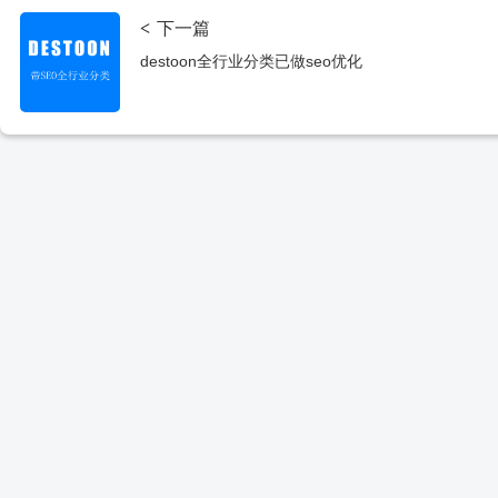
<
下一篇
destoon全行业分类已做seo优化