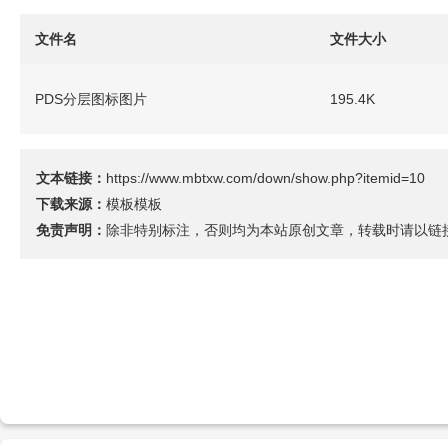
文件名
文件大小
PDS分层图标图片
195.4K
文本链接：
https://www.mbtxw.com/down/show.php?itemid=10
下载来源：
模板模板
免责声明：
除非特别标注，否则均为本站原创文章，转载时请以链