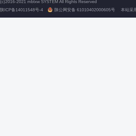
(c)2016-2021 mbtxw SYSTEM All Rights Reserved
陕ICP备14011548号-4
陕公网安备 61010402000605号
本站采用