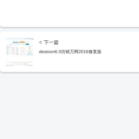
<
下一篇
destoon6.0仿铭万网2016修复版