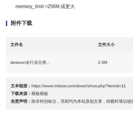
memory_limit =256M 或更大
附件下载
文件名
文件大小
destoon全行业分类...
2.9M
文本链接：
https://www.mbtxw.com/down/show.php?itemid=11
下载来源：
模板模板
免责声明：
除非特别标注，否则均为本站原创文章，转载时请以链