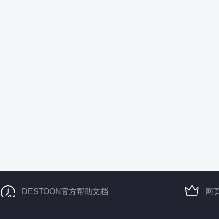
DESTOON官方帮助文档
网